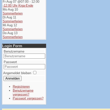
Fr Aug 07 @07:00
-
12:00
-12:00 Uhr Kiga-Ende
Mo Aug 10
Sommerferien
Di Aug 11
Sommerferien
Mi Aug 12
Sommerferien
Do Aug 13
Sommerferien
Login Form
Benutzername
Passwort
Angemeldet bleiben
Anmelden
Registrieren
Benutzername
vergessen?
Passwort vergessen?