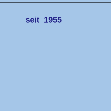
seit
1955