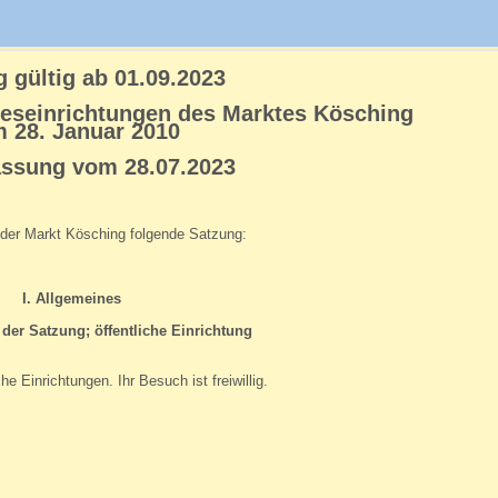
 gültig ab 01.09.2023
geseinrichtungen des Marktes Kösching
 28. Januar 2010
assung vom 28.07.2023
t der Markt Kösching folgende Satzung:
I. Allgemeines
der Satzung; öffentliche Einrichtung
e Einrichtungen. Ihr Besuch ist freiwillig.