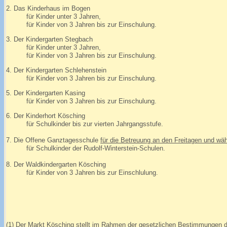
2. Das Kinderhaus im Bogen
für Kinder unter 3 Jahren,
für Kinder von 3 Jahren bis zur Einschulung.
3. Der Kindergarten Stegbach
für Kinder unter 3 Jahren,
für Kinder von 3 Jahren bis zur Einschulung.
4. Der Kindergarten Schlehenstein
für Kinder von 3 Jahren bis zur Einschulung.
5. Der Kindergarten Kasing
für Kinder von 3 Jahren bis zur Einschulung.
6. Der Kinderhort Kösching
für Schulkinder bis zur vierten Jahrgangsstufe.
7. Die Offene Ganztagesschule
für die Betreuung an den Freitagen und wä
für Schulkinder der Rudolf-Winterstein-Schulen.
8. Der Waldkindergarten Kösching
für Kinder von 3 Jahren bis zur Einschlulung.
(1) Der Markt Kösching stellt im Rahmen der gesetzlichen Bestimmungen da