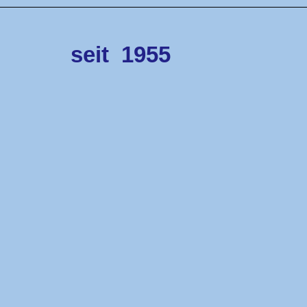
seit
1955