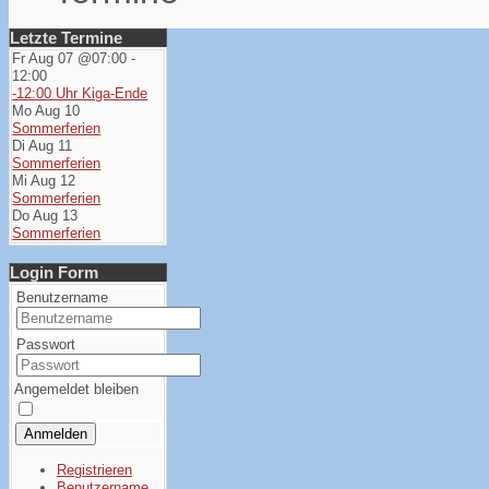
Letzte Termine
Fr Aug 07 @07:00
-
12:00
-12:00 Uhr Kiga-Ende
Mo Aug 10
Sommerferien
Di Aug 11
Sommerferien
Mi Aug 12
Sommerferien
Do Aug 13
Sommerferien
Login Form
Benutzername
Passwort
Angemeldet bleiben
Anmelden
Registrieren
Benutzername