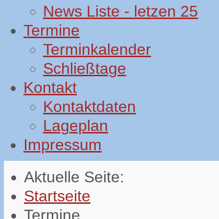
News Liste - letzen 25
Termine
Terminkalender
Schließtage
Kontakt
Kontaktdaten
Lageplan
Impressum
Aktuelle Seite:
Startseite
Termine