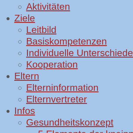
Aktivitäten
Ziele
Leitbild
Basiskompetenzen
Individuelle Unterschiede
Kooperation
Eltern
Elterninformation
Elternvertreter
Infos
Gesundheitskonzept