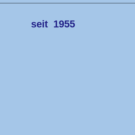
seit
1955