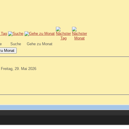
e
Suche
Gehe zu Monat
zu Monat
Freitag, 29. Mai 2026