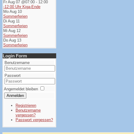
Fr Aug 07 @07:00
-
12:00
-12:00 Uhr Kiga-Ende
Mo Aug 10
Sommerferien
Di Aug 11
Sommerferien
Mi Aug 12
Sommerferien
Do Aug 13
Sommerferien
Login Form
Benutzername
Passwort
Angemeldet bleiben
Anmelden
Registrieren
Benutzername
vergessen?
Passwort vergessen?