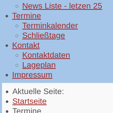
News Liste - letzen 25
Termine
Terminkalender
Schließtage
Kontakt
Kontaktdaten
Lageplan
Impressum
Aktuelle Seite:
Startseite
Termine