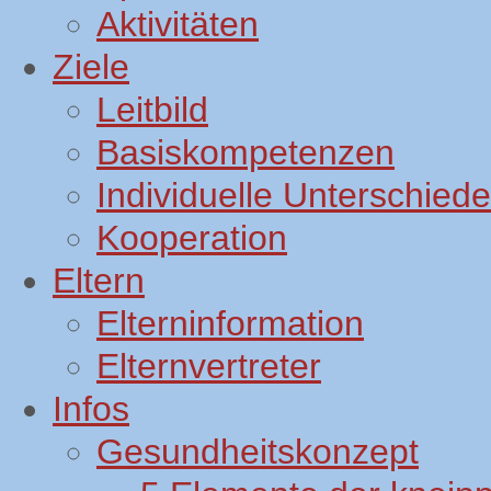
Aktivitäten
Ziele
Leitbild
Basiskompetenzen
Individuelle Unterschiede
Kooperation
Eltern
Elterninformation
Elternvertreter
Infos
Gesundheitskonzept