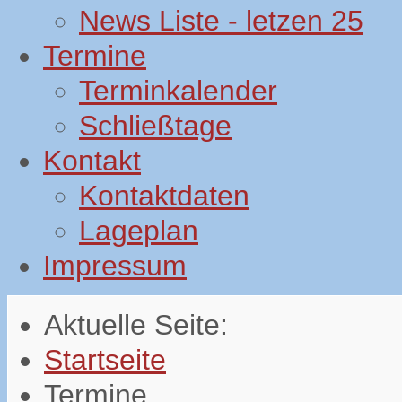
News Liste - letzen 25
Termine
Terminkalender
Schließtage
Kontakt
Kontaktdaten
Lageplan
Impressum
Aktuelle Seite:
Startseite
Termine