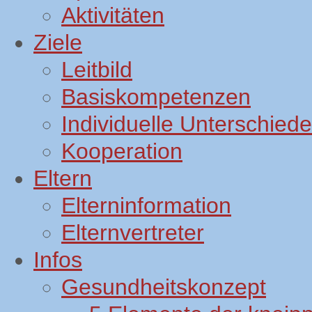
Aktivitäten
Ziele
Leitbild
Basiskompetenzen
Individuelle Unterschiede
Kooperation
Eltern
Elterninformation
Elternvertreter
Infos
Gesundheitskonzept