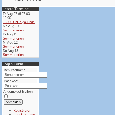
Letzte Termine
Fr Aug 07 @07:00
-
12:00
-12:00 Uhr Kiga-Ende
Mo Aug 10
Sommerferien
Di Aug 11
Sommerferien
Mi Aug 12
Sommerferien
Do Aug 13
Sommerferien
Login Form
Benutzername
Passwort
Angemeldet bleiben
Anmelden
Registrieren
Benutzername