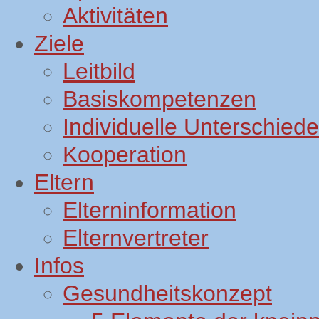
Aktivitäten
Ziele
Leitbild
Basiskompetenzen
Individuelle Unterschiede
Kooperation
Eltern
Elterninformation
Elternvertreter
Infos
Gesundheitskonzept