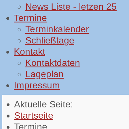
News Liste - letzen 25
Termine
Terminkalender
Schließtage
Kontakt
Kontaktdaten
Lageplan
Impressum
Aktuelle Seite:
Startseite
Termine