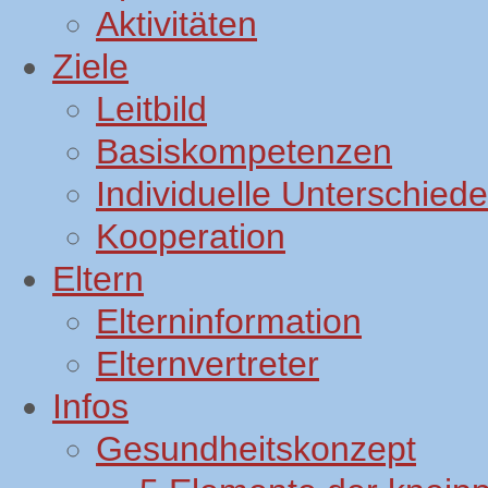
Aktivitäten
Ziele
Leitbild
Basiskompetenzen
Individuelle Unterschiede
Kooperation
Eltern
Elterninformation
Elternvertreter
Infos
Gesundheitskonzept