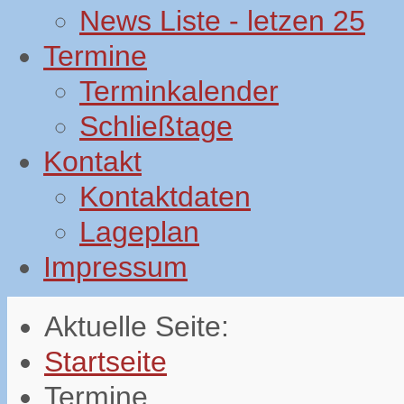
News Liste - letzen 25
Termine
Terminkalender
Schließtage
Kontakt
Kontaktdaten
Lageplan
Impressum
Aktuelle Seite:
Startseite
Termine