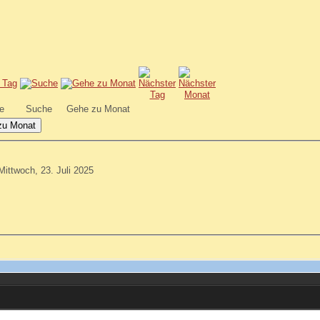
e
Suche
Gehe zu Monat
zu Monat
Mittwoch, 23. Juli 2025