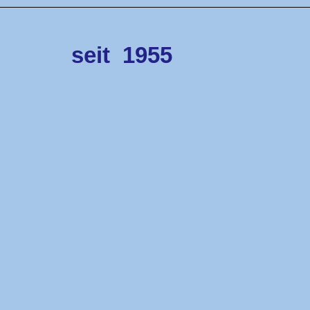
seit
1955