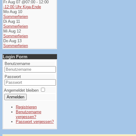
Fr Aug 07 @07:00
-
12:00
-12:00 Uhr Kiga-Ende
Mo Aug 10
Sommerferien
Di Aug 11
Sommerferien
Mi Aug 12
Sommerferien
Do Aug 13
Sommerferien
Login Form
Benutzername
Passwort
Angemeldet bleiben
Anmelden
Registrieren
Benutzername
vergessen?
Passwort vergessen?