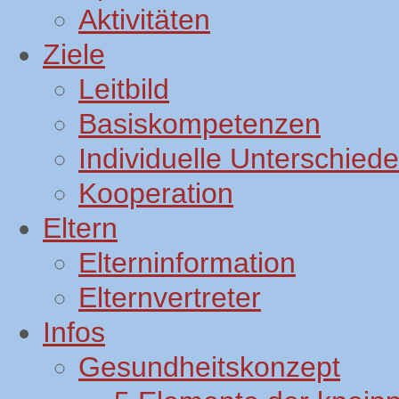
Aktivitäten
Ziele
Leitbild
Basiskompetenzen
Individuelle Unterschiede
Kooperation
Eltern
Elterninformation
Elternvertreter
Infos
Gesundheitskonzept