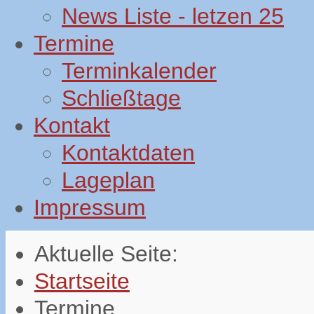
News Liste - letzen 25
Termine
Terminkalender
Schließtage
Kontakt
Kontaktdaten
Lageplan
Impressum
Aktuelle Seite:
Startseite
Termine